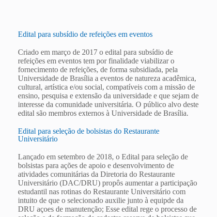
Edital para subsídio de refeições em eventos
Criado em março de 2017 o edital para subsídio de
refeições em eventos tem por finalidade viabilizar o
fornecimento de refeições, de forma subsidiada, pela
Universidade de Brasília a eventos de natureza acadêmica,
cultural, artística e/ou social, compatíveis com a missão de
ensino, pesquisa e extensão da universidade e que sejam de
interesse da comunidade universitária. O público alvo deste
edital são membros externos à Universidade de Brasília.
Edital para seleção de bolsistas do Restaurante
Universitário
Lançado em setembro de 2018, o Edital para seleção de
bolsistas para ações de apoio e desenvolvimento de
atividades comunitárias da Diretoria do Restaurante
Universitário (DAC/DRU) propôs aumentar a participação
estudantil nas rotinas do Restaurante Universitário com
intuito de que o selecionado auxilie junto à equipde da
DRU açoes de manutenção; Esse edital rege o processo de