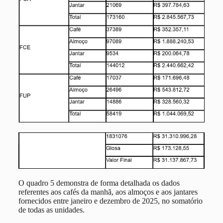
O quadro 5 demonstra de forma detalhada os dados
referentes aos cafés da manhã, aos almoços e aos jantares
fornecidos entre janeiro e dezembro de 2025, no somatório
de todas as unidades.