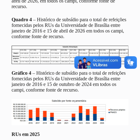
abril de 2026, em todos os campi, conforme fonte de
recurso.
Quadro 4
– Histórico de subsídio para o total de refeições
fornecidas pelos RUs da Universidade de Brasília entre
janeiro de 2016 e 15 de abril de 2026 em todos os campi,
conforme fonte de recurso.
Gráfico 4
– Histórico de subsídio para o total de refeições
fornecidas pelos RUs da Universidade de Brasília entre
janeiro de 2016 e 15 de outubro de 2024 em todos os
campi, conforme fonte de recurso.
RUs em 2025