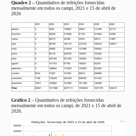
Quadro 2 –
Quantitativo de refeições fornecidas
mensalmente em todos os campi, 2021 e 15 de abril de
2026
Gráfico 2
–
Quantitativo de refeições fornecidas
mensalmente em todos os campi, de 2021 e 15 de abril de
2026
.