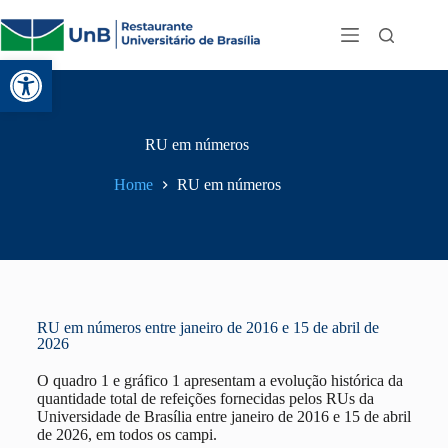
Abrir a barra de ferramentas
RU em números
Home
RU em números
RU em números entre janeiro de 2016 e 15 de abril de
2026
O quadro 1 e gráfico 1 apresentam a evolução histórica da
quantidade total de refeições fornecidas pelos RUs da
Universidade de Brasília entre janeiro de 2016 e 15 de abril
de 2026, em todos os campi.