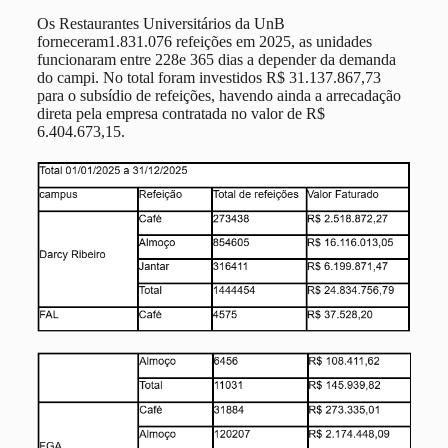
Os Restaurantes Universitários da UnB
forneceram1.831.076 refeições em 2025, as unidades
funcionaram entre 228e 365 dias a depender da demanda
do campi. No total foram investidos R$ 31.137.867,73
para o subsídio de refeições, havendo ainda a arrecadação
direta pela empresa contratada no valor de R$
6.404.673,15.