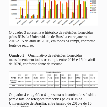
O quadro 3 apresenta o histórico de refeições fornecidas
pelos RUs da Universidade de Brasília entre janeiro de
2016 e 15 de abril de 2026, em todos os campi, conforme
fonte de recurso.
Quadro 3
– Quantitativo de refeições fornecidas
mensalmente em todos os campi, entre 2016 e 15 de abril
de 2026, conforme fonte de recurso.
O quadro 4 e o gráfico 4 apresenta o histórico de subsídio
para o total de refeições fornecidas pelos RUs da
Universidade de Brasília, entre janeiro de 2016 e de 15