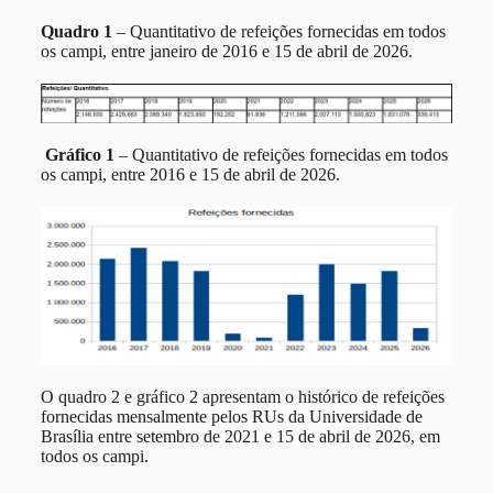
Quadro 1
– Quantitativo de refeições fornecidas em todos
os campi, entre janeiro de 2016 e 15 de abril de 2026.
Gráfico 1
– Quantitativo de refeições fornecidas em todos
os campi, entre 2016 e 15 de abril de 2026.
O quadro 2 e gráfico 2 apresentam o histórico de refeições
fornecidas mensalmente pelos RUs da Universidade de
Brasília entre setembro de 2021 e 15 de abril de 2026, em
todos os campi.