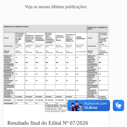
Veja as nossas últimas publicações:
Resultado final do Edital Nº 07/2026