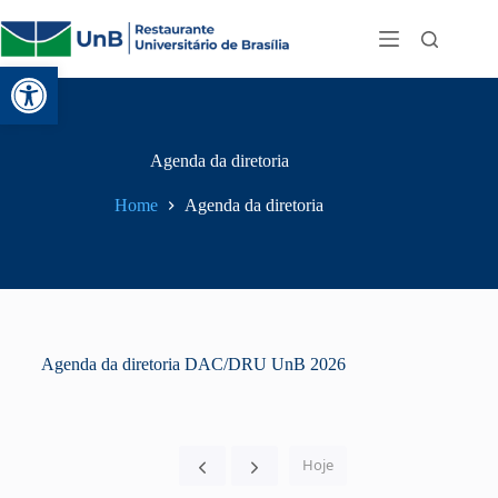
Abrir a barra de ferramentas
Agenda da diretoria
Home
Agenda da diretoria
Agenda da diretoria DAC/DRU UnB 2026
Hoje