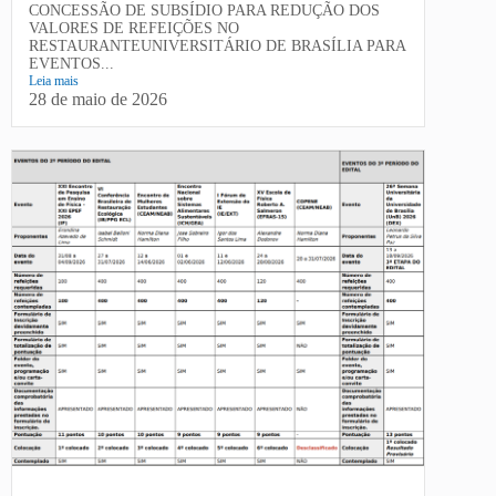
CONCESSÃO DE SUBSÍDIO PARA REDUÇÃO DOS
VALORES DE REFEIÇÕES NO
RESTAURANTEUNIVERSITÁRIO DE BRASÍLIA PARA
EVENTOS...
Leia mais
28 de maio de 2026