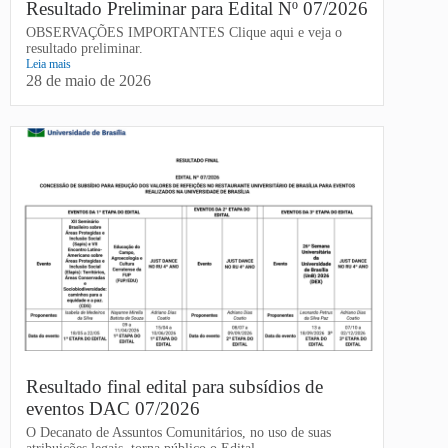
Resultado Preliminar para Edital Nº 07/2026
OBSERVAÇÕES IMPORTANTES Clique aqui e veja o
resultado preliminar.
Leia mais
28 de maio de 2026
Resultado final edital para subsídios de
eventos DAC 07/2026
O Decanato de Assuntos Comunitários, no uso de suas