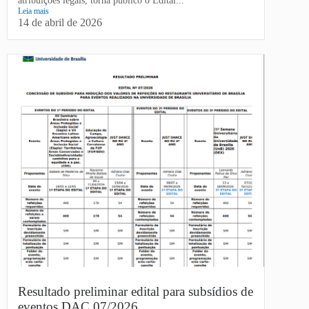
atribuições legais, torna público o Edital...
Leia mais
14 de abril de 2026
Resultado preliminar edital para subsídios de
eventos DAC 07/2026