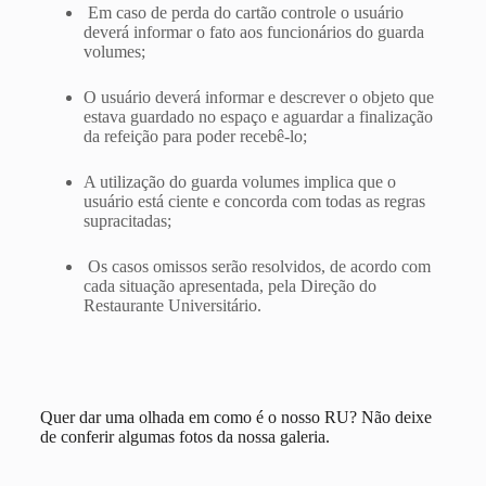
Em caso de perda do cartão controle o usuário
deverá informar o fato aos funcionários do guarda
volumes;
O usuário deverá informar e descrever o objeto que
estava guardado no espaço e aguardar a finalização
da refeição para poder recebê-lo;
A utilização do guarda volumes implica que o
usuário está ciente e concorda com todas as regras
supracitadas;
Os casos omissos serão resolvidos, de acordo com
cada situação apresentada, pela Direção do
Restaurante Universitário.
Quer dar uma olhada em como é o nosso RU? Não deixe
de conferir algumas fotos da nossa galeria.