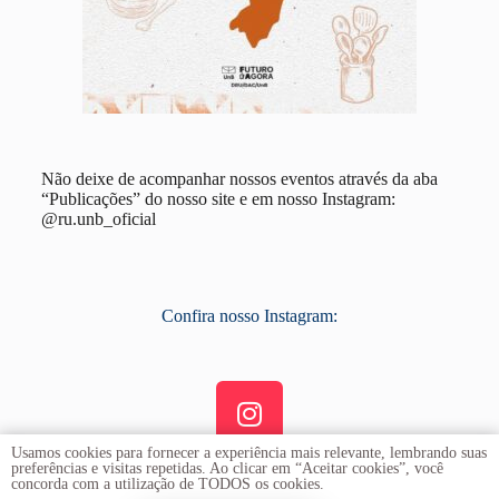
Não deixe de acompanhar nossos eventos através da aba
“Publicações” do nosso site e em nosso Instagram:
@ru.unb_oficial
Confira nosso Instagram:
Usamos cookies para fornecer a experiência mais relevante, lembrando suas
preferências e visitas repetidas. Ao clicar em “Aceitar cookies”, você
concorda com a utilização de TODOS os cookies.