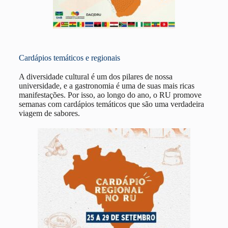
Cardápios temáticos e regionais
A diversidade cultural é um dos pilares de nossa
universidade, e a gastronomia é uma de suas mais ricas
manifestações. Por isso, ao longo do ano, o RU promove
semanas com cardápios temáticos que são uma verdadeira
viagem de sabores.