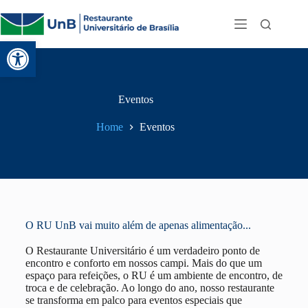
Abrir a barra de ferramentas
Eventos
Home
Eventos
O RU UnB vai muito além de apenas alimentação...
O Restaurante Universitário é um verdadeiro ponto de
encontro e conforto em nossos campi. Mais do que um
espaço para refeições, o RU é um ambiente de encontro, de
troca e de celebração. Ao longo do ano, nosso restaurante
se transforma em palco para eventos especiais que