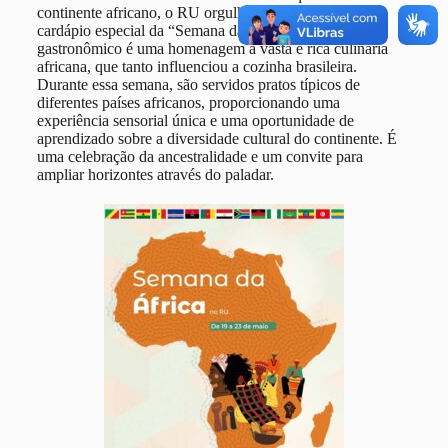
continente africano, o RU orgulhosamente apresenta o
cardápio especial da “Semana da África”. Este evento
gastronômico é uma homenagem à vasta e rica culinária
africana, que tanto influenciou a cozinha brasileira.
Durante essa semana, são servidos pratos típicos de
diferentes países africanos, proporcionando uma
experiência sensorial única e uma oportunidade de
aprendizado sobre a diversidade cultural do continente. É
uma celebração da ancestralidade e um convite para
ampliar horizontes através do paladar.