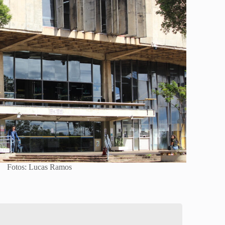
Fotos: Lucas Ramos