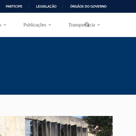
PARTICIPE
LEGISLAÇÃO
ÓRGÃOS DO GOVERNO
s
Publicações
Transparência