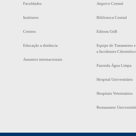
Faculdades
Arquivo Central
Institutos
Biblioteca Central
Centros
Editora UnB
Educação a distância
Equipe de Tratamento e
a Incidentes Cibernétic
Assuntos internacionais
Fazenda Água Limpa
Hospital Universitário
Hospitais Veterinários
Restaurante Universitár