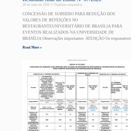
28 de maio de 2026
Nenhum comentário
CONCESSÃO DE SUBSÍDIO PARA REDUÇÃO DOS
VALORES DE REFEIÇÕES NO
RESTAURANTEUNIVERSITÁRIO DE BRASÍLIA PARA
EVENTOS REALIZADOS NA UNIVERSIDADE DE
BRASÍLIA Observações importantes: ATENÇÃO Os responsávei
Read More »