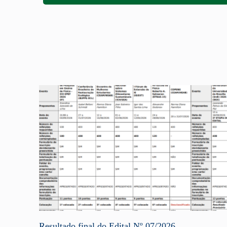
Resultado final do Edital Nº 07/2026