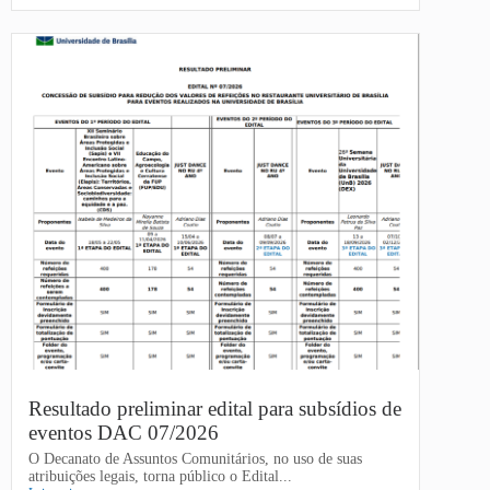
Resultado preliminar edital para subsídios de
eventos DAC 07/2026
O Decanato de Assuntos Comunitários, no uso de suas
atribuições legais, torna público o Edital...