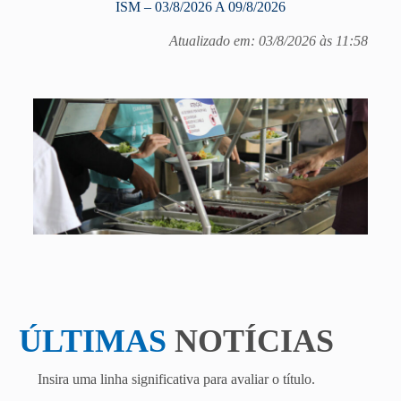
ISM – 03/8/2026 A 09/8/2026
Atualizado em: 03/8/2026 às 11:58
ÚLTIMAS
NOTÍCIAS
Insira uma linha significativa para avaliar o título.