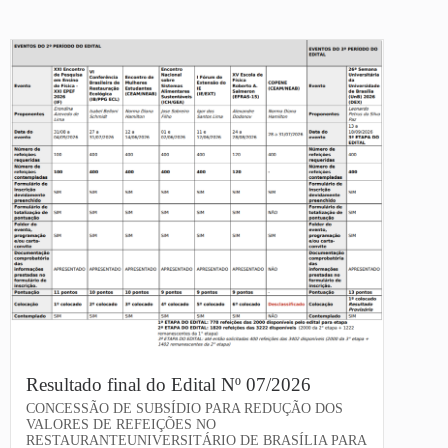
Resultado final do Edital Nº 07/2026
CONCESSÃO DE SUBSÍDIO PARA REDUÇÃO DOS
VALORES DE REFEIÇÕES NO
RESTAURANTEUNIVERSITÁRIO DE BRASÍLIA PARA