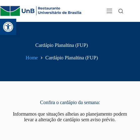
Abrir a barra de ferramentas
Cardápio Planaltina (FUP)
Home
Cardápio Planaltina (FUP)
Confira o cardápio da semana:
Informamos que situações alheias ao planejamento podem
levar a alteração de cardápio sem aviso prévio.