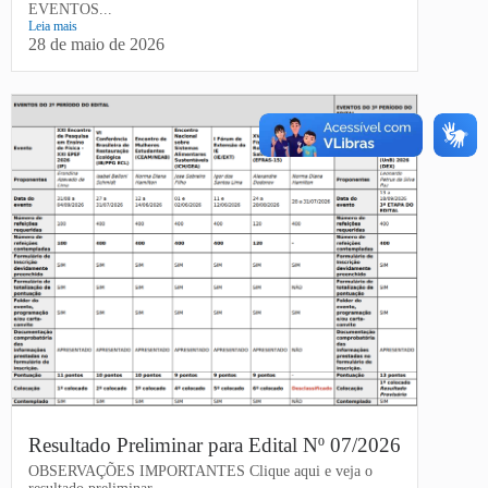
EVENTOS...
Leia mais
28 de maio de 2026
Resultado Preliminar para Edital Nº 07/2026
OBSERVAÇÕES IMPORTANTES Clique aqui e veja o