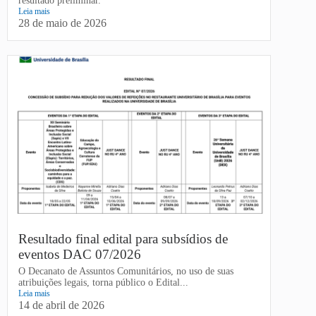
resultado preliminar.
Leia mais
28 de maio de 2026
Resultado final edital para subsídios de
eventos DAC 07/2026
O Decanato de Assuntos Comunitários, no uso de suas
atribuições legais, torna público o Edital...
Leia mais
14 de abril de 2026